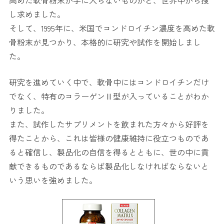
高めた軟骨粉末が手に入らないものかと、世界中から捜
し求めました。
そして、1995年に、米国でコンドロイチン濃度を高めた軟
骨粉末が見つかり、本格的に研究や試作を開始しまし
た。
研究を進めていく中で、軟骨中にはコンドロイチンだけ
でなく、特有のコラーゲンⅡ型が入っていることがわか
りました。
また、試作したサプリメントを飲まれた方々から好評を
得たことから、これは皆様の健康維持に役立つものであ
ると確信し、製品化の自信を得るとともに、世の中に貢
献できるものであるならば製品化しなければならないと
いう思いを強めました。